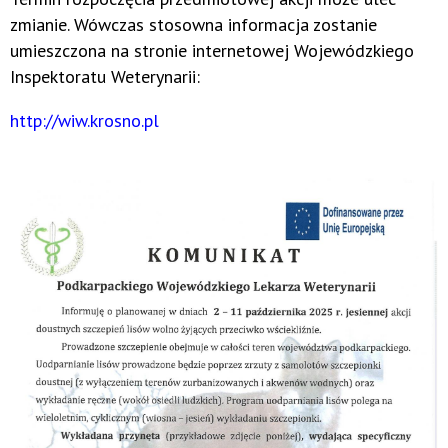
zmianie. Wówczas stosowna informacja zostanie
umieszczona na stronie internetowej Wojewódzkiego
Inspektoratu Weterynarii:
http://wiw.krosno.pl