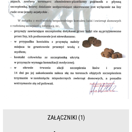
ZAŁĄCZNIKI (1)