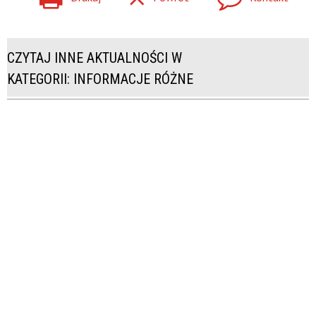
CZYTAJ INNE AKTUALNOŚCI W
KATEGORII: INFORMACJE RÓŻNE