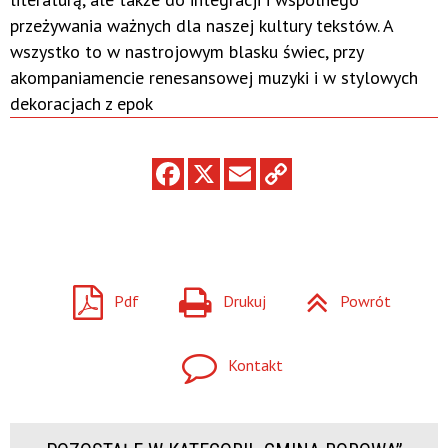
przeżywania ważnych dla naszej kultury tekstów. A
wszystko to w nastrojowym blasku świec, przy
akompaniamencie renesansowej muzyki i w stylowych
dekoracjach z epok
Pdf
Drukuj
Powrót
Kontakt