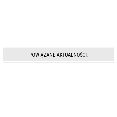
POWIĄZANE AKTUALNOŚCI: