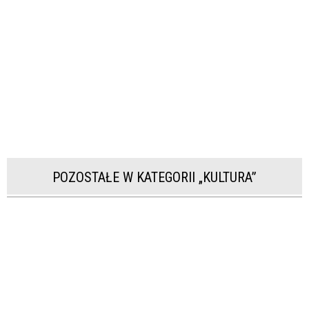
POZOSTAŁE W KATEGORII „KULTURA”